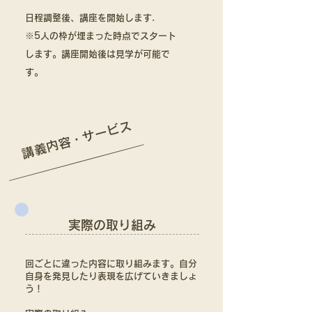
日程調整後、講座を開始します.
​※5人の枠が埋まった時点でスタート
します。講座開始後は見学が可能で
す。
講義内容・​サービス
​実際の取り組み
​回ごとに違った内容に取り組みます。自分
自身を発見したり表現を広げていきましょ
う！