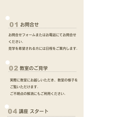
01
お問合せ
お問合せフォームまたはお電話にてお問合せ
ください.
見学を希望される方には日程をご案内します.
02
教室のご見学
実際に教室にお越しいただき、教室の様子を
ご覧いただけます.
ご不明点の解消にもご利用ください.
04
講座 スタート