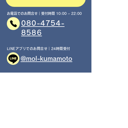
お電話でのお問合せ｜受付時間 10:00 ~ 22:00
080-4754-
8586
LINEアプリでのお問合せ｜24時間受付
@mol-kumamoto
アクセス
access
​MOL 上通教室