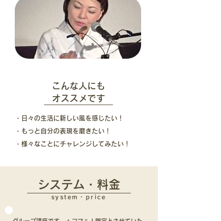
こんな人にも
オススメです
・日々の生活に新しい風を感じたい！
・もっと自分の表現を磨きたい！
・様々なことにチャレンジしてみたい！
システム・料金
system・price