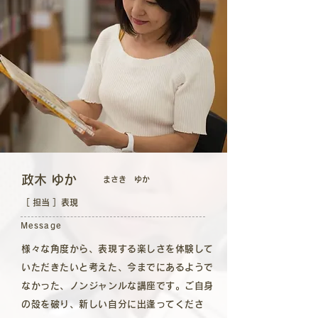
​政木 ゆか
まさき ゆか
［ 担当 ］表現
Message
様々な角度から、表現する楽しさを体験して
いただきたいと考えた、今までにあるようで
なかった、ノンジャンルな講座です。ご自身
の殻を破り、新しい自分に出逢ってくださ