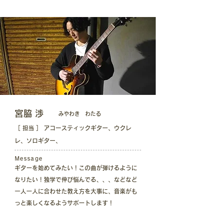
宮脇 渉
みやわき わたる
［ 担当 ］ アコースティックギター、ウクレ
レ、ソロギター、
Message
ギターを始めてみたい！この曲が弾けるように
なりたい！独学で伸び悩んでる、、、などなど
一人一人に合わせた教え方を大事に、音楽がも
っと楽しくなるようサポートします！