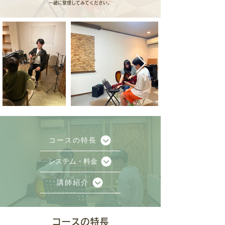
一緒に整理してみてください。
コースの特長
システム・料金
講師紹介
コースの特長