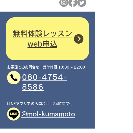
無料体験レッスン
​web申込
お電話でのお問合せ｜受付時間 10:00 ~ 22:00
080-4754-
8586
LINEアプリでのお問合せ｜24時間受付
@mol-kumamoto