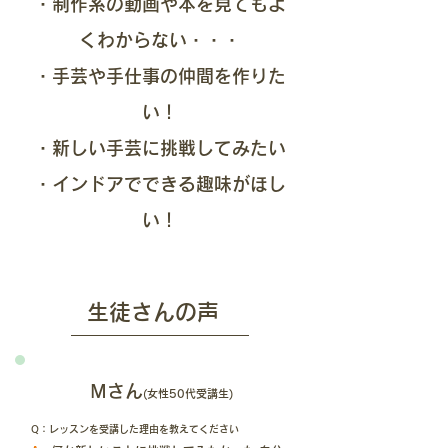
・制作系の動画や本を見てもよ
くわからない・・・
・手芸や手仕事の仲間を作りた
い！
・新しい手芸に挑戦してみたい
・インドアでできる趣味がほし
い！
​生徒さんの声
​Mさん
(
女性50代受講生)
Q：レッスンを受講した理由を教えてください