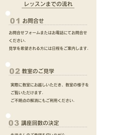
​レッスンまでの流れ
01
お問合せ
お問合せフォームまたはお電話にてお問合せ
ください.
見学を希望される方には日程をご案内します.
02
教室のご見学
実際に教室にお越しいただき、教室の様子を
ご覧いただけます.
ご不明点の解消にもご利用ください.
03
講座回数の決定