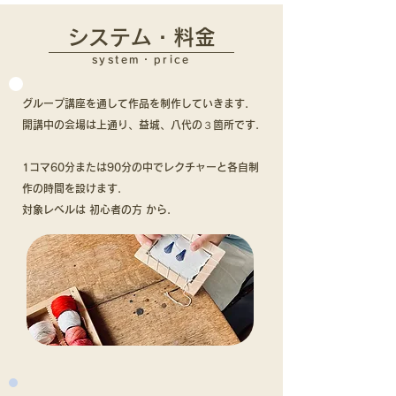
システム・料金
system・price
グループ講座を通して作品を制作していきます.
​開講中の会場は上通り、益城、八代の３箇所です.
1コマ60分または90分の中でレクチャーと各自制
作の時間を設けます.
対象レベルは 初心者の方 から.