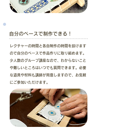
自分のペースで制作できる！
レクチャーの時間と各自制作の時間を設けます
ので自分のペースで作品作りに取り組めます。
少人数のグループ講座なので、わからないこと
や難しいところはいつでも質問できます。必要
な道具や材料も講師が用意しますので、お気軽
にご参加いただけます。