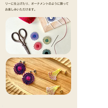
リーに仕上げたり、オーナメントのように飾って
お楽しみいただけます。