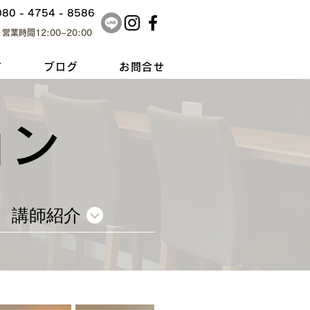
080 - 4754 - 8586
営業時間12:00~20:00
て
ブログ
お問合せ
ョン
講師紹介