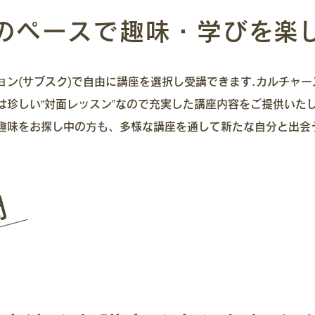
のペースで趣味・学び
​を楽
ョン(サブスク)で自由に講座を選択し受講できます.カルチャ
は珍しい“対面レッスン”なので充実した講座内容をご提供いたし
趣味をお探し中の方も、多様な講座を通して新たな自分と出会
問