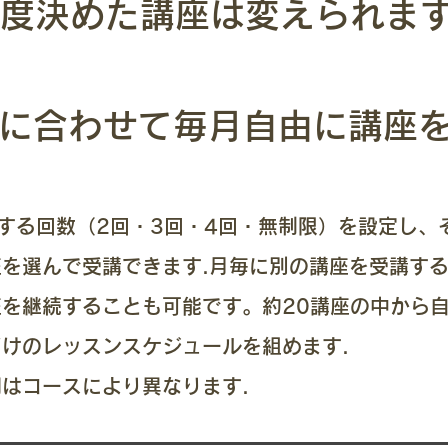
​一度決めた講座は変えられま
関心に合わせて毎月自由に講座
する回数（2回・3回・4回・無制限）を設定し、
を選んで受講できます.月毎に別の講座を受講す
を継続することも可能です。​約20講座の中から
けのレッスンスケジュールを組めます.
間はコースにより異なります.