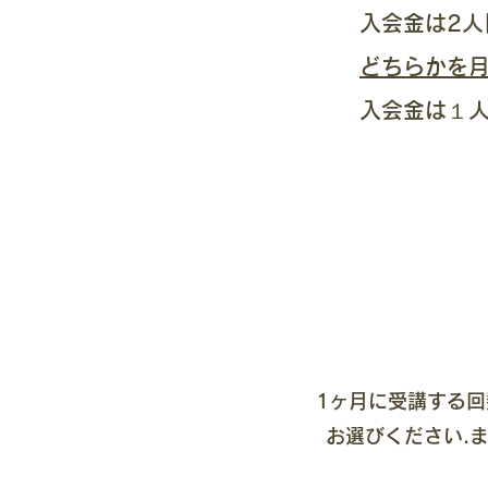
入会金は2人
どちらかを月
​入会金は１
1ヶ月に受講する回
お選びください.