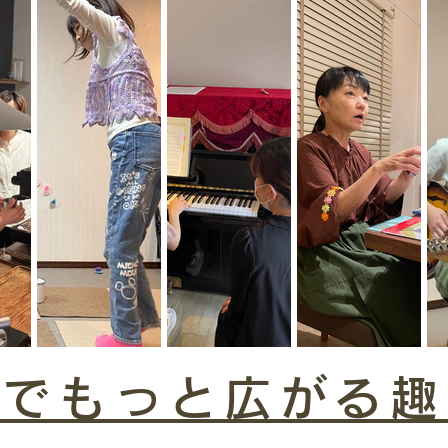
クでもっと広がる趣